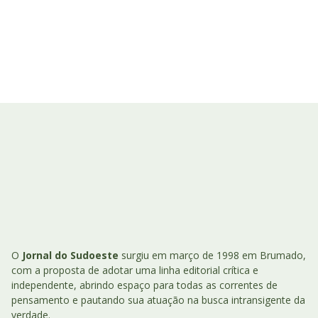
O
Jornal do Sudoeste
surgiu em março de 1998 em Brumado,
com a proposta de adotar uma linha editorial crítica e
independente, abrindo espaço para todas as correntes de
pensamento e pautando sua atuação na busca intransigente da
verdade.