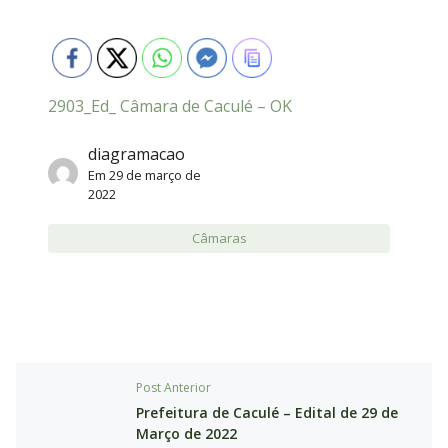
2903_Ed_ Câmara de Caculé – OK
diagramacao
Em
29 de março de
2022
Câmaras
Post Anterior
Prefeitura de Caculé – Edital de 29 de
Março de 2022