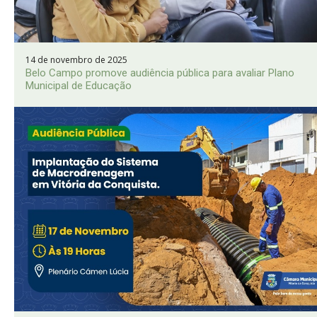
14 de novembro de 2025
Belo Campo promove audiência pública para avaliar Plano
Municipal de Educação