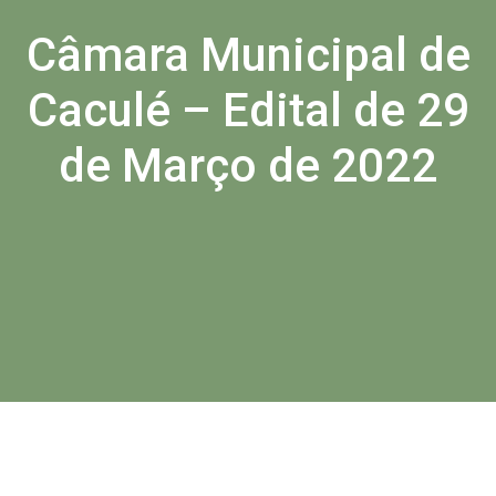
Câmara Municipal de
Caculé – Edital de 29
de Março de 2022