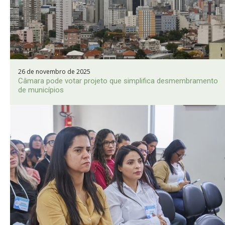
26 de novembro de 2025
Câmara pode votar projeto que simplifica desmembramento
de municípios