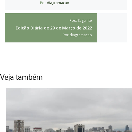
Por
diagramacao
Post Seguinte
Edição Diária de 29 de Março de 2022
Por
diagramacao
Veja também