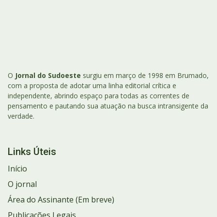
O
Jornal do Sudoeste
surgiu em março de 1998 em Brumado,
com a proposta de adotar uma linha editorial crítica e
independente, abrindo espaço para todas as correntes de
pensamento e pautando sua atuação na busca intransigente da
verdade.
Links Úteis
Início
O jornal
Área do Assinante (Em breve)
Publicações Legais