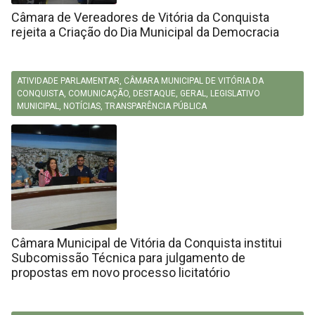
Câmara de Vereadores de Vitória da Conquista
rejeita a Criação do Dia Municipal da Democracia
ATIVIDADE PARLAMENTAR
,
CÂMARA MUNICIPAL DE VITÓRIA DA
CONQUISTA
,
COMUNICAÇÃO
,
DESTAQUE
,
GERAL
,
LEGISLATIVO
MUNICIPAL
,
NOTÍCIAS
,
TRANSPARÊNCIA PÚBLICA
Câmara Municipal de Vitória da Conquista institui
Subcomissão Técnica para julgamento de
propostas em novo processo licitatório