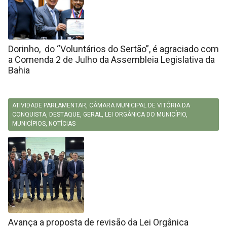
Dorinho, do “Voluntários do Sertão”, é agraciado com
a Comenda 2 de Julho da Assembleia Legislativa da
Bahia
ATIVIDADE PARLAMENTAR
,
CÂMARA MUNICIPAL DE VITÓRIA DA
CONQUISTA
,
DESTAQUE
,
GERAL
,
LEI ORGÂNICA DO MUNICÍPIO
,
MUNICÍPIOS
,
NOTÍCIAS
Avança a proposta de revisão da Lei Orgânica