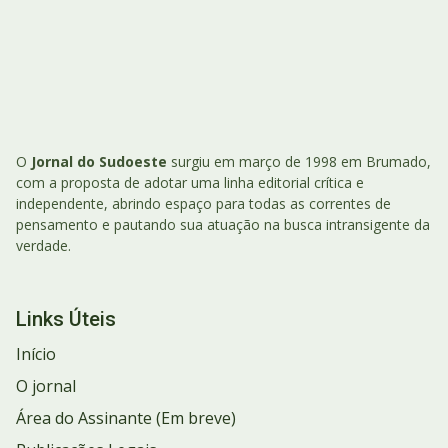
O
Jornal do Sudoeste
surgiu em março de 1998 em Brumado,
com a proposta de adotar uma linha editorial crítica e
independente, abrindo espaço para todas as correntes de
pensamento e pautando sua atuação na busca intransigente da
verdade.
Links Úteis
Início
O jornal
Área do Assinante (Em breve)