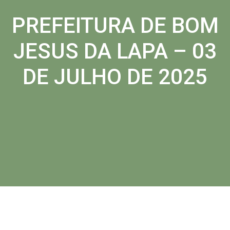
PREFEITURA DE BOM
JESUS DA LAPA – 03
DE JULHO DE 2025