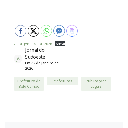
27 DE JANEIRO DE 2026
Baixar
Jornal do
Sudoeste
Em
27 de janeiro de
2026
Prefeitura de
Prefeituras
Publicações
Belo Campo
Legais