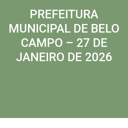
PREFEITURA
MUNICIPAL DE BELO
CAMPO – 27 DE
JANEIRO DE 2026