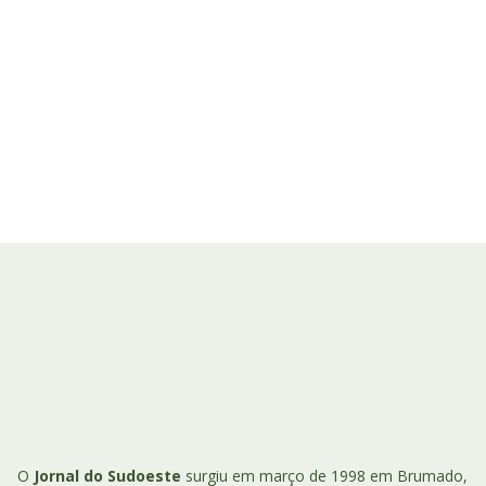
O
Jornal do Sudoeste
surgiu em março de 1998 em Brumado,