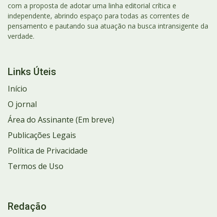
com a proposta de adotar uma linha editorial crítica e
independente, abrindo espaço para todas as correntes de
pensamento e pautando sua atuação na busca intransigente da
verdade.
Links Úteis
Início
O jornal
Área do Assinante (Em breve)
Publicações Legais
Política de Privacidade
Termos de Uso
Redação