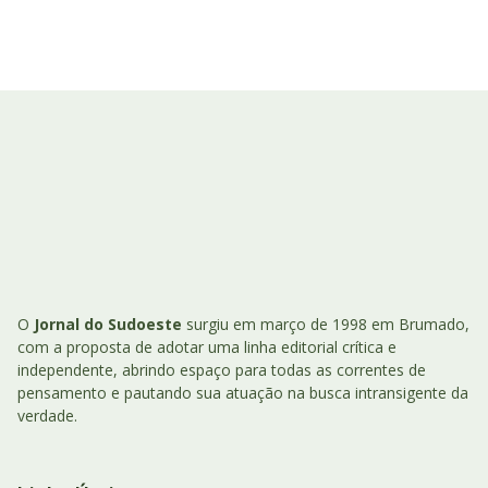
O
Jornal do Sudoeste
surgiu em março de 1998 em Brumado,
com a proposta de adotar uma linha editorial crítica e
independente, abrindo espaço para todas as correntes de
pensamento e pautando sua atuação na busca intransigente da
verdade.