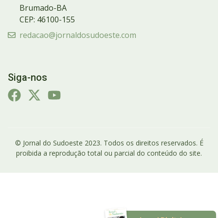
Brumado-BA
CEP: 46100-155
redacao@jornaldosudoeste.com
Siga-nos
© Jornal do Sudoeste 2023. Todos os direitos reservados. É
proibida a reprodução total ou parcial do conteúdo do site.