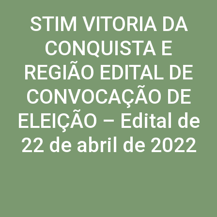
STIM VITORIA DA
CONQUISTA E
REGIÃO EDITAL DE
CONVOCAÇÃO DE
ELEIÇÃO – Edital de
22 de abril de 2022