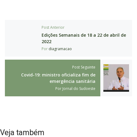
Post Anterior
Edições Semanais de 18 a 22 de abril de
2022
Por
diagramacao
Post Seguinte
Covid-19: ministro oficializa fim de
emergência sanitária
Por
Jornal do Sudoeste
Veja também