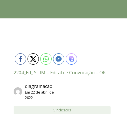
2204_Ed_ STIM – Edital de Convocação – OK
diagramacao
Em
22 de abril de
2022
Sindicatos