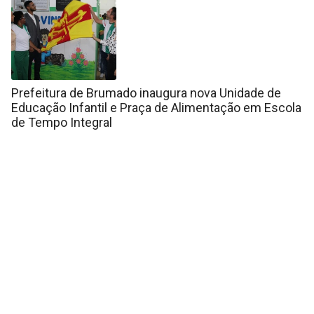
Prefeitura de Brumado inaugura nova Unidade de
Educação Infantil e Praça de Alimentação em Escola
de Tempo Integral