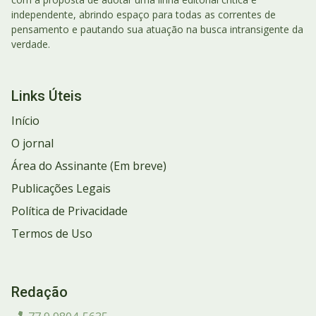
independente, abrindo espaço para todas as correntes de
pensamento e pautando sua atuação na busca intransigente da
verdade.
Links Úteis
Início
O jornal
Área do Assinante (Em breve)
Publicações Legais
Política de Privacidade
Termos de Uso
Redação