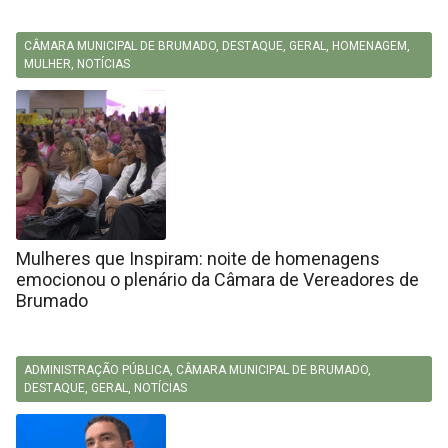
CÂMARA MUNICIPAL DE BRUMADO
,
DESTAQUE
,
GERAL
,
HOMENAGEM
,
MULHER
,
NOTÍCIAS
Mulheres que Inspiram: noite de homenagens
emocionou o plenário da Câmara de Vereadores de
Brumado
ADMINISTRAÇÃO PÚBLICA
,
CÂMARA MUNICIPAL DE BRUMADO
,
DESTAQUE
,
GERAL
,
NOTÍCIAS