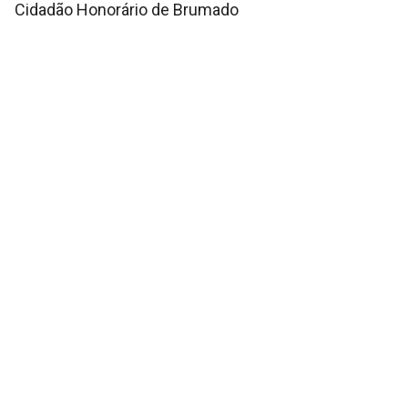
Cidadão Honorário de Brumado