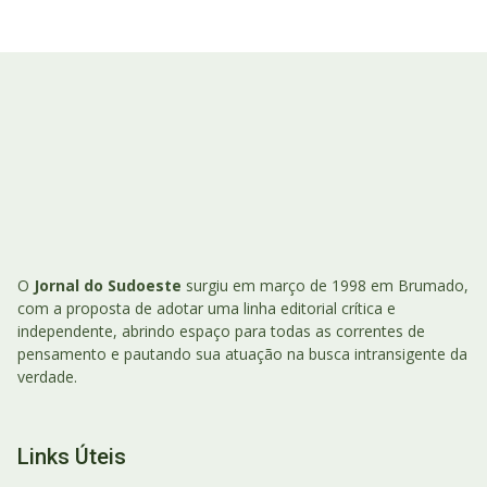
O
Jornal do Sudoeste
surgiu em março de 1998 em Brumado,
com a proposta de adotar uma linha editorial crítica e
independente, abrindo espaço para todas as correntes de
pensamento e pautando sua atuação na busca intransigente da
verdade.
Links Úteis