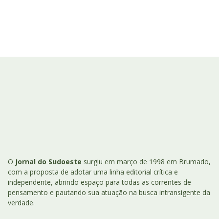
O
Jornal do Sudoeste
surgiu em março de 1998 em Brumado,
com a proposta de adotar uma linha editorial crítica e
independente, abrindo espaço para todas as correntes de
pensamento e pautando sua atuação na busca intransigente da
verdade.