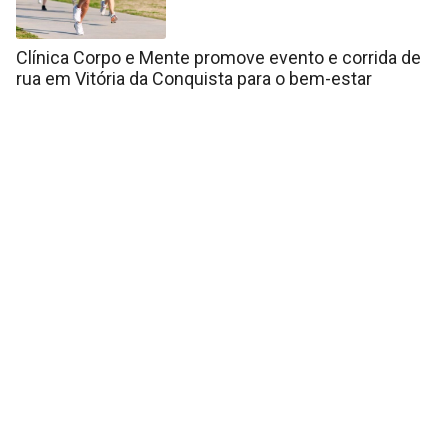
Clínica Corpo e Mente promove evento e corrida de
rua em Vitória da Conquista para o bem-estar