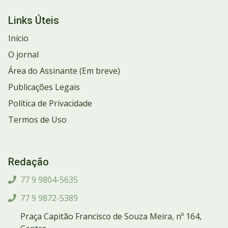
Links Úteis
Início
O jornal
Área do Assinante (Em breve)
Publicações Legais
Política de Privacidade
Termos de Uso
Redação
77 9 9804-5635
77 9 9872-5389
Praça Capitão Francisco de Souza Meira, nº 164,