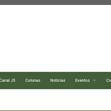
Canal JS
Colunas
Notícias
Eventos
Co