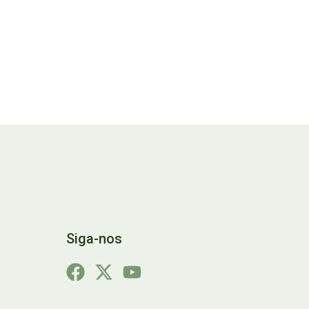
Siga-nos