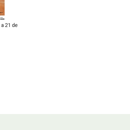
 a 21 de