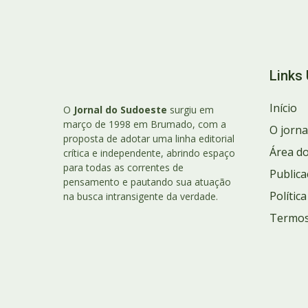
Links 
Início
O
Jornal do Sudoeste
surgiu em
março de 1998 em Brumado, com a
O jorna
proposta de adotar uma linha editorial
Área do
crítica e independente, abrindo espaço
para todas as correntes de
Publica
pensamento e pautando sua atuação
Polític
na busca intransigente da verdade.
Termos