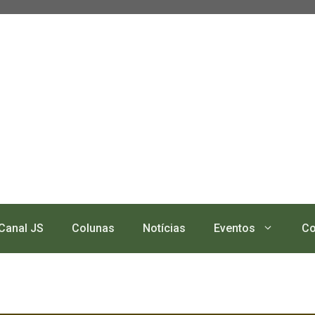
Canal JS
Colunas
Notícias
Eventos
Co