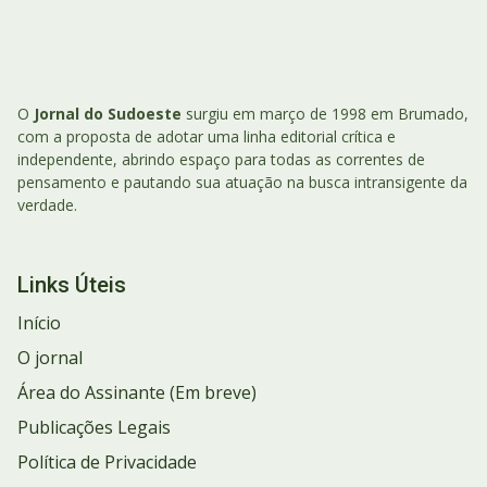
O
Jornal do Sudoeste
surgiu em março de 1998 em Brumado,
com a proposta de adotar uma linha editorial crítica e
independente, abrindo espaço para todas as correntes de
pensamento e pautando sua atuação na busca intransigente da
verdade.
Links Úteis
Início
O jornal
Área do Assinante (Em breve)
Publicações Legais
Política de Privacidade