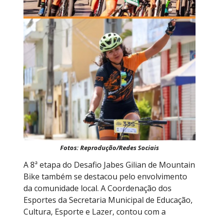
Fotos: Reprodução/Redes Sociais
A 8ª etapa do Desafio Jabes Gilian de Mountain
Bike também se destacou pelo envolvimento
da comunidade local. A Coordenação dos
Esportes da Secretaria Municipal de Educação,
Cultura, Esporte e Lazer, contou com a