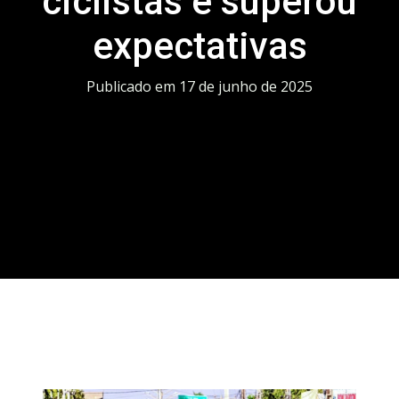
ciclistas e superou
expectativas
Publicado em
17 de junho de 2025