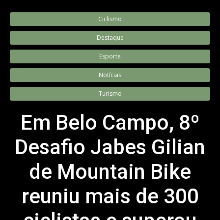
Ciclismo
Destaque
Esporte
Notícias
Turismo
Em Belo Campo, 8º
Desafio Jabes Gilian
de Mountain Bike
reuniu mais de 300