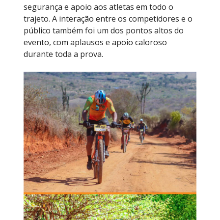
segurança e apoio aos atletas em todo o
trajeto. A interação entre os competidores e o
público também foi um dos pontos altos do
evento, com aplausos e apoio caloroso
durante toda a prova.