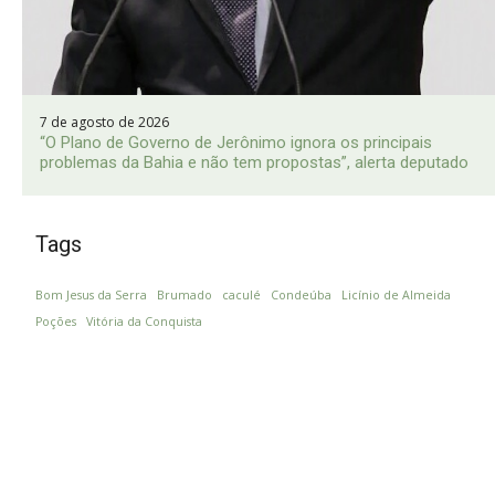
7 de agosto de 2026
“O Plano de Governo de Jerônimo ignora os principais
problemas da Bahia e não tem propostas”, alerta deputado
Tags
Bom Jesus da Serra
Brumado
caculé
Condeúba
Licínio de Almeida
Poções
Vitória da Conquista