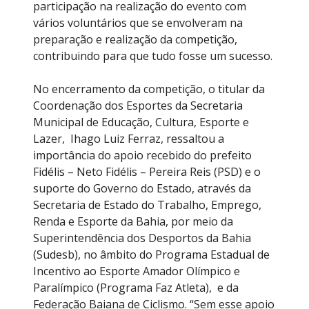
participação na realização do evento com
vários voluntários que se envolveram na
preparação e realização da competição,
contribuindo para que tudo fosse um sucesso.
No encerramento da competição, o titular da
Coordenação dos Esportes da Secretaria
Municipal de Educação, Cultura, Esporte e
Lazer, Ihago Luiz Ferraz, ressaltou a
importância do apoio recebido do prefeito
Fidélis – Neto Fidélis – Pereira Reis (PSD) e o
suporte do Governo do Estado, através da
Secretaria de Estado do Trabalho, Emprego,
Renda e Esporte da Bahia, por meio da
Superintendência dos Desportos da Bahia
(Sudesb), no âmbito do Programa Estadual de
Incentivo ao Esporte Amador Olímpico e
Paralímpico (Programa Faz Atleta), e da
Federação Baiana de Ciclismo. “Sem esse apoio