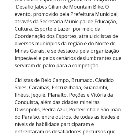
Desafio Jabes Gilian de Mountain Bike. O
evento, promovido pela Prefeitura Municipal,
através da Secretaria Municipal de Educação,
Cultura, Esporte e Lazer, por meio da
Coordenação dos Esportes, atraiu ciclistas de
diversos municípios da região e do Norte de
Minas Gerais, e se destacou pela organização
impecável e pelos cenários deslumbrantes que
serviram de palco para a competição.
Ciclistas de Belo Campo, Brumado, Cândido
Sales, Caraíbas, Encruzilhada, Guanambi,
Ilhéus, Jequié, Planalto, Poções e Vitória da
Conquista, além das cidades mineiras
Divisópolis, Pedra Azul, Porteirinha e São João
do Paraíso, entre outros, de todas as idades e
níveis de habilidade participaram e
enfrentaram os desafiadores percursos que