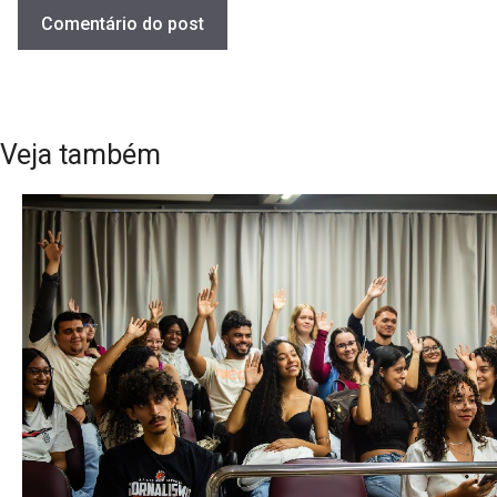
Veja também