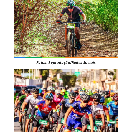
Fotos: Reprodução/Redes Sociais