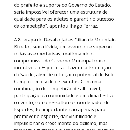
do prefeito e suporte do Governo do Estado,
seria impossível oferecer uma estrutura de
qualidade para os atletas e garantir o sucesso
da competição”, apontou Ihago Ferraz.
A 8ª etapa do Desafio Jabes Gilian de Mountain
Bike foi, sem dúvida, um evento que superou
todas as expectativas, reafirmando o
compromisso do Governo Municipal com o
incentivo ao Esporte, ao Lazer e à Promoção
da Saúde, além de reforçar o potencial de Belo
Campo como sede de eventos. Com uma
combinação de competição de alto nível,
participação da comunidade e um clima festivo,
o evento, como ressaltou o Coordenador de
Esportes, foi importante não apenas para
promover o esporte, dar visibilidade e
impulsionar o crescimento do ciclismo, mas