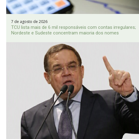
7 de agosto de 2026
TCU lista mais de 6 mil responsáveis com contas irregulares;
Nordeste e Sudeste concentram maioria dos nomes