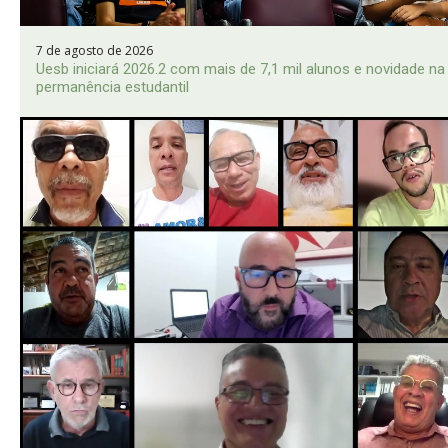
7 de agosto de 2026
Uesb iniciará 2026.2 com mais de 7,1 mil alunos e novidade na
permanência estudantil