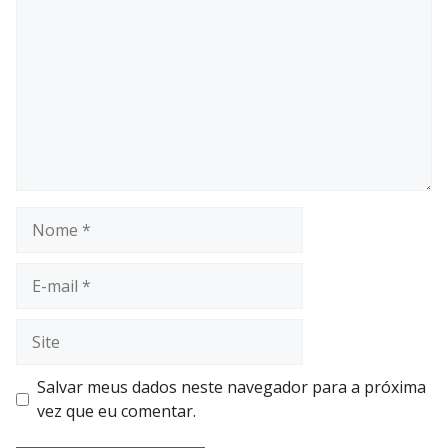
Nome
E-
mail
Site
Salvar meus dados neste navegador para a próxima
vez que eu comentar.