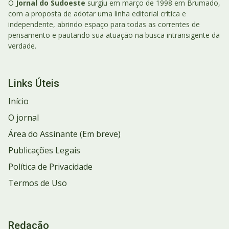
O
Jornal do Sudoeste
surgiu em março de 1998 em Brumado,
com a proposta de adotar uma linha editorial crítica e
independente, abrindo espaço para todas as correntes de
pensamento e pautando sua atuação na busca intransigente da
verdade.
Links Úteis
Início
O jornal
Área do Assinante (Em breve)
Publicações Legais
Política de Privacidade
Termos de Uso
Redação