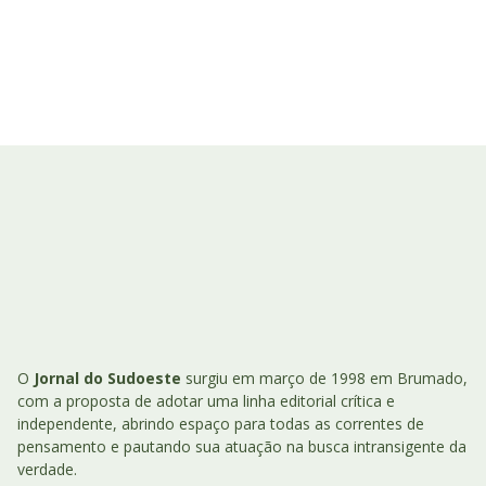
O
Jornal do Sudoeste
surgiu em março de 1998 em Brumado,
com a proposta de adotar uma linha editorial crítica e
independente, abrindo espaço para todas as correntes de
pensamento e pautando sua atuação na busca intransigente da
verdade.