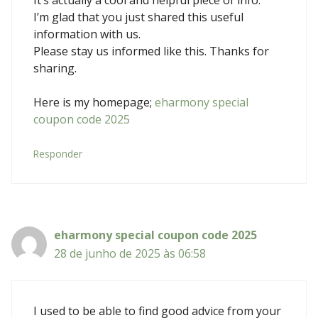
I’m glad that you just shared this useful
information with us.
Please stay us informed like this. Thanks for
sharing.
Here is my homepage;
eharmony special
coupon code 2025
Responder
eharmony special coupon code 2025
28 de junho de 2025 às 06:58
I used to be able to find good advice from your