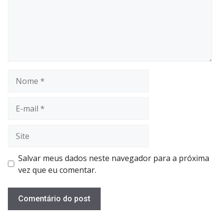
Nome
E-
mail
Site
Salvar meus dados neste navegador para a próxima
vez que eu comentar.