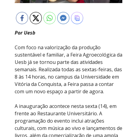
Por Uesb
Com foco na valorização da produção
sustentável e familiar, a Feira Agroecológica da
Uesb já se tornou parte das atividades
semanais. Realizada todas as sextas-feiras, das
8 às 14 horas, no campus da Universidade em
Vitória da Conquista, a Feira passa a contar
com um novo espaço a partir de agora.
A inauguração acontece nesta sexta (14), em
frente ao Restaurante Universitário. A
programação do evento inclui atrações
culturais, com música ao vivo e lançamentos de
livros, além da comercialização de uma ampla