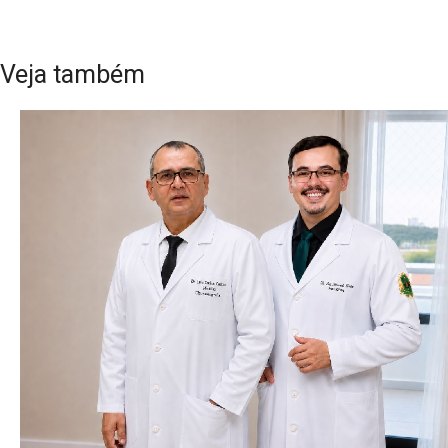
Veja também