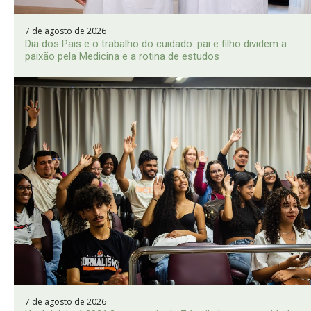
7 de agosto de 2026
Dia dos Pais e o trabalho do cuidado: pai e filho dividem a
paixão pela Medicina e a rotina de estudos
7 de agosto de 2026