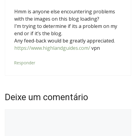
Hmm is anyone else encountering problems
with the images on this blog loading?
I’m trying to determine if its a problem on my
end or if it’s the blog.
Any feed-back would be greatly appreciated.
https://www.highlandguides.com/
vpn
Responder
Deixe um comentário
Comentário