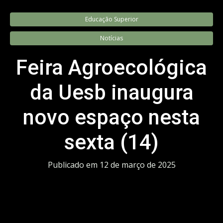
Educação Superior
Notícias
Feira Agroecológica
da Uesb inaugura
novo espaço nesta
sexta (14)
Publicado em
12 de março de 2025