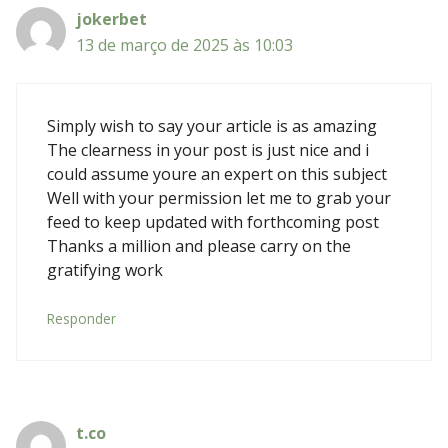
jokerbet
13 de março de 2025 às 10:03
Simply wish to say your article is as amazing
The clearness in your post is just nice and i
could assume youre an expert on this subject
Well with your permission let me to grab your
feed to keep updated with forthcoming post
Thanks a million and please carry on the
gratifying work
Responder
t.co