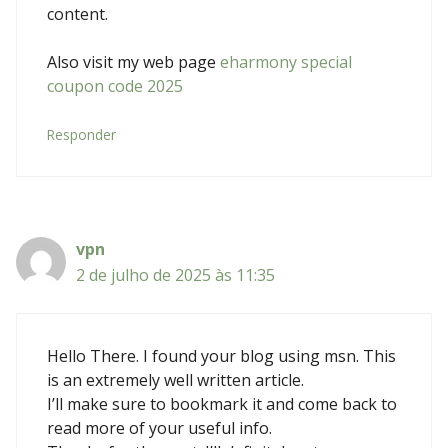
content.
Also visit my web page
eharmony special
coupon code 2025
Responder
vpn
2 de julho de 2025 às 11:35
Hello There. I found your blog using msn. This
is an extremely well written article.
I’ll make sure to bookmark it and come back to
read more of your useful info.