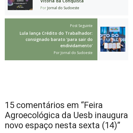
Vitória da Conquista
Por
Jornal do Sudoeste
Post Seguinte
Lula lança Crédito do Trabalhador:
consignado barato ‘para sair do
endividamento’
Por
Jornal do Sudoeste
15 comentários em “Feira
Agroecológica da Uesb inaugura
novo espaço nesta sexta (14)”