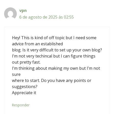
vpn
6 de agosto de 2025 às 02:55
Hey! This is kind of off topic but I need some
advice from an established
blog. Is it very difficult to set up your own blog?
I’m not very techincal but I can figure things
out pretty fast.
I’m thinking about making my own but I’m not
sure
where to start. Do you have any points or
suggestions?
Appreciate it
Responder