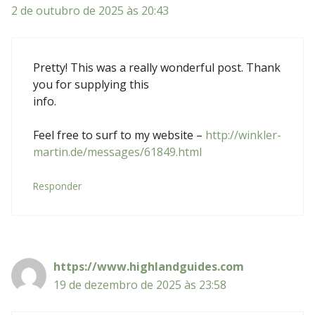
2 de outubro de 2025 às 20:43
Pretty! This was a really wonderful post. Thank
you for supplying this
info.
Feel free to surf to my website –
http://winkler-
martin.de/messages/61849.html
Responder
https://www.highlandguides.com
19 de dezembro de 2025 às 23:58