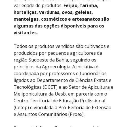
variedade de produtos.
Feijão, farinha,
hortaliças, verduras, ovos, geleias,
manteigas, cosméticos e artesanatos são
algumas das opções disponíveis para os
visitantes.
Todos os produtos vendidos são cultivados e
produzidos por pequenos agricultores da
região Sudoeste da Bahia, seguindo os
princípios da Agroecologia. A iniciativa é
coordenada por professores e funcionários
ligados ao Departamento de Ciências Exatas e
Tecnológicas (DCET) e ao Setor de Apicultura e
Meliponicultura da Uesb, em parceria com o
Centro Territorial de Educação Profissional
(Cetep) e vinculada à Pró-Reitoria de Extensão
e Assuntos Comunitários (Proex).