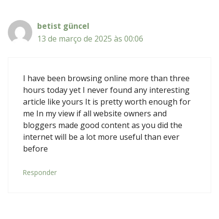
betist güncel
13 de março de 2025 às 00:06
I have been browsing online more than three
hours today yet I never found any interesting
article like yours It is pretty worth enough for
me In my view if all website owners and
bloggers made good content as you did the
internet will be a lot more useful than ever
before
Responder