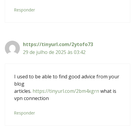
Responder
https://tinyurl.com/2ytofo73
29 de julho de 2025 às 03:42
I used to be able to find good advice from your
blog
articles.
https://tinyurl.com/2bm4xgrn
what is
vpn connection
Responder