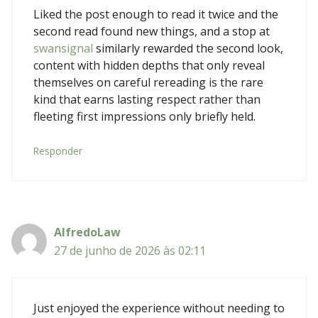
Liked the post enough to read it twice and the
second read found new things, and a stop at
swansignal
similarly rewarded the second look,
content with hidden depths that only reveal
themselves on careful rereading is the rare
kind that earns lasting respect rather than
fleeting first impressions only briefly held.
Responder
AlfredoLaw
27 de junho de 2026 às 02:11
Just enjoyed the experience without needing to