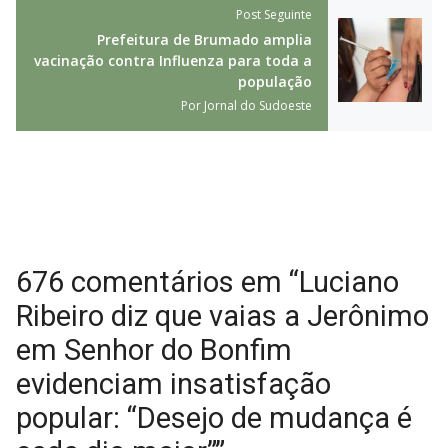
Post Seguinte
Prefeitura de Brumado amplia
vacinação contra Influenza para toda a
população
Por
Jornal do Sudoeste
676 comentários em “Luciano
Ribeiro diz que vaias a Jerônimo
em Senhor do Bonfim
evidenciam insatisfação
popular: “Desejo de mudança é