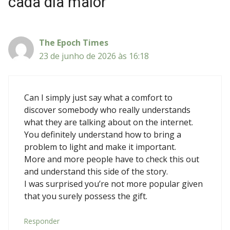
cada dia maior””
The Epoch Times
23 de junho de 2026 às 16:18
Can I simply just say what a comfort to
discover somebody who really understands
what they are talking about on the internet.
You definitely understand how to bring a
problem to light and make it important.
More and more people have to check this out
and understand this side of the story.
I was surprised you’re not more popular given
that you surely possess the gift.
Responder