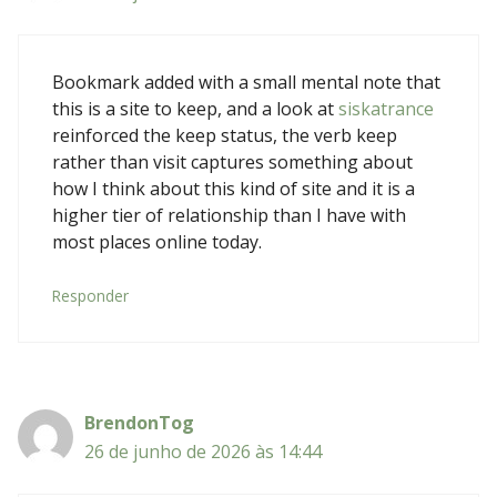
Bookmark added with a small mental note that
this is a site to keep, and a look at
siskatrance
reinforced the keep status, the verb keep
rather than visit captures something about
how I think about this kind of site and it is a
higher tier of relationship than I have with
most places online today.
Responder
BrendonTog
26 de junho de 2026 às 14:44