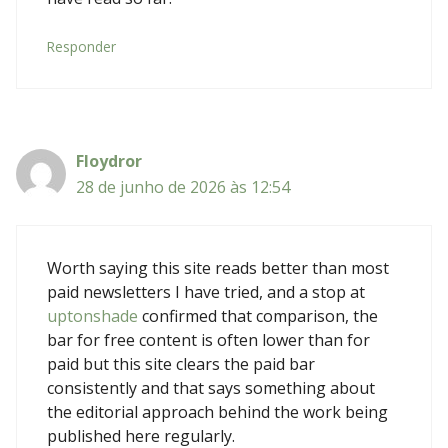
Responder
Floydror
28 de junho de 2026 às 12:54
Worth saying this site reads better than most
paid newsletters I have tried, and a stop at
uptonshade
confirmed that comparison, the
bar for free content is often lower than for
paid but this site clears the paid bar
consistently and that says something about
the editorial approach behind the work being
published here regularly.