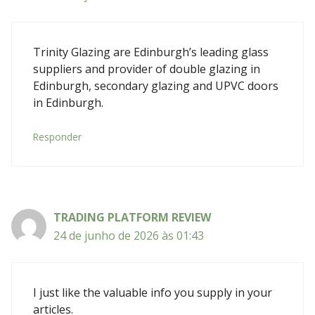
Trinity Glazing are Edinburgh’s leading glass
suppliers and provider of double glazing in
Edinburgh, secondary glazing and UPVC doors
in Edinburgh.
Responder
TRADING PLATFORM REVIEW
24 de junho de 2026 às 01:43
I just like the valuable info you supply in your
articles.