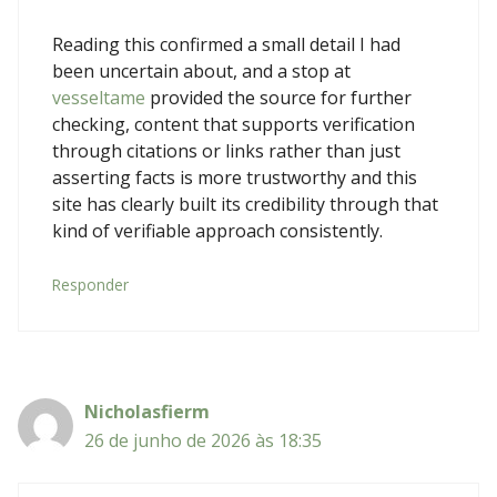
Reading this confirmed a small detail I had
been uncertain about, and a stop at
vesseltame
provided the source for further
checking, content that supports verification
through citations or links rather than just
asserting facts is more trustworthy and this
site has clearly built its credibility through that
kind of verifiable approach consistently.
Responder
Nicholasfierm
26 de junho de 2026 às 18:35