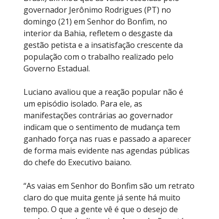
governador Jerônimo Rodrigues (PT) no
domingo (21) em Senhor do Bonfim, no
interior da Bahia, refletem o desgaste da
gestão petista e a insatisfação crescente da
população com o trabalho realizado pelo
Governo Estadual.
Luciano avaliou que a reação popular não é
um episódio isolado. Para ele, as
manifestações contrárias ao governador
indicam que o sentimento de mudança tem
ganhado força nas ruas e passado a aparecer
de forma mais evidente nas agendas públicas
do chefe do Executivo baiano.
“As vaias em Senhor do Bonfim são um retrato
claro do que muita gente já sente há muito
tempo. O que a gente vê é que o desejo de