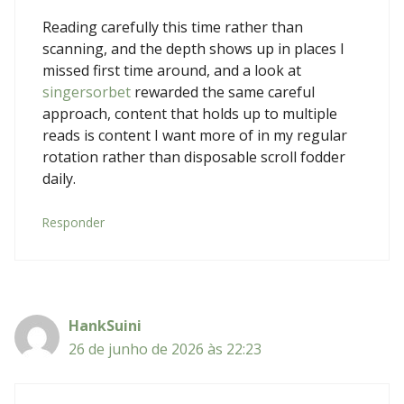
Reading carefully this time rather than
scanning, and the depth shows up in places I
missed first time around, and a look at
singersorbet
rewarded the same careful
approach, content that holds up to multiple
reads is content I want more of in my regular
rotation rather than disposable scroll fodder
daily.
Responder
HankSuini
26 de junho de 2026 às 22:23