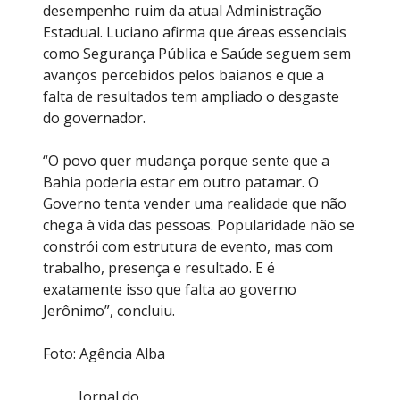
desempenho ruim da atual Administração
Estadual. Luciano afirma que áreas essenciais
como Segurança Pública e Saúde seguem sem
avanços percebidos pelos baianos e que a
falta de resultados tem ampliado o desgaste
do governador.
“O povo quer mudança porque sente que a
Bahia poderia estar em outro patamar. O
Governo tenta vender uma realidade que não
chega à vida das pessoas. Popularidade não se
constrói com estrutura de evento, mas com
trabalho, presença e resultado. E é
exatamente isso que falta ao governo
Jerônimo”, concluiu.
Foto: Agência Alba
Jornal do