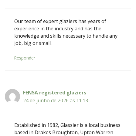
Our team of expert glaziers has years of
experience in the industry and has the
knowledge and skills necessary to handle any
job, big or small.
Responder
FENSA registered glaziers
24 de junho de 2026 às 11:13
Established in 1982, Glassier is a local business
based in Drakes Broughton, Upton Warren