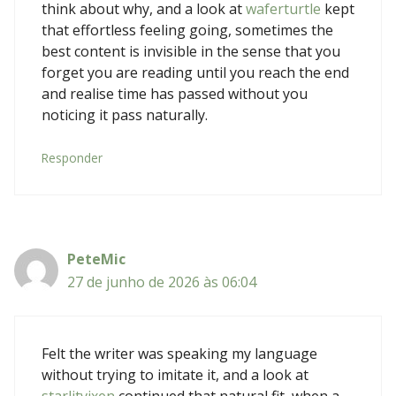
think about why, and a look at
waferturtle
kept
that effortless feeling going, sometimes the
best content is invisible in the sense that you
forget you are reading until you reach the end
and realise time has passed without you
noticing it pass naturally.
Responder
PeteMic
27 de junho de 2026 às 06:04
Felt the writer was speaking my language
without trying to imitate it, and a look at
starlitvixen
continued that natural fit, when a