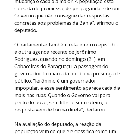
mudança é cada dia maior. A população está
cansada de promessa, de propaganda e de um
Governo que não consegue dar respostas
concretas aos problemas da Bahia”, afirmou o
deputado.
O parlamentar também relacionou o episódio
a outra agenda recente de Jerônimo
Rodrigues, quando no domingo (21), em
Cabaceiras do Paraguaçu, a passagem do
governador foi marcada por baixa presença de
público. “Jerônimo é um governador
impopular, e esse sentimento aparece cada dia
mais nas ruas. Quando o Governo vai para
perto do povo, sem filtro e sem roteiro, a
resposta vem de forma direta”, declarou.
Na avaliação do deputado, a reação da
população vem do que ele classifica como um