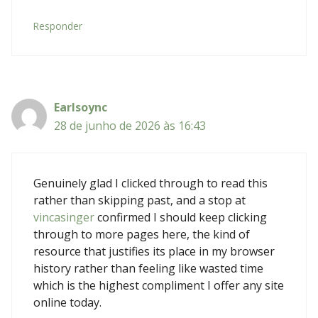
Responder
Earlsoync
28 de junho de 2026 às 16:43
Genuinely glad I clicked through to read this
rather than skipping past, and a stop at
vincasinger
confirmed I should keep clicking
through to more pages here, the kind of
resource that justifies its place in my browser
history rather than feeling like wasted time
which is the highest compliment I offer any site
online today.