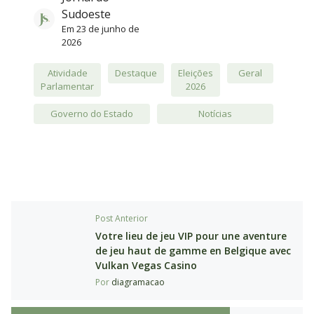
Sudoeste
Em
23 de junho de
2026
Atividade
Destaque
Eleições
Geral
Parlamentar
2026
Governo do Estado
Notícias
Post Anterior
Votre lieu de jeu VIP pour une aventure
de jeu haut de gamme en Belgique avec
Vulkan Vegas Casino
Por
diagramacao