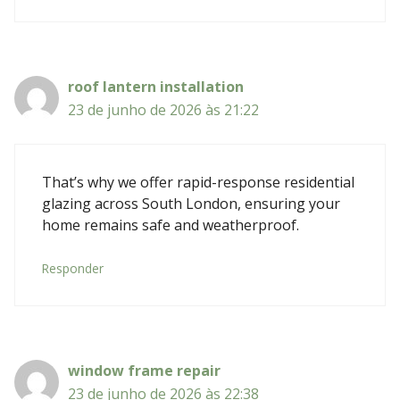
roof lantern installation
23 de junho de 2026 às 21:22
That’s why we offer rapid-response residential
glazing across South London, ensuring your
home remains safe and weatherproof.
Responder
window frame repair
23 de junho de 2026 às 22:38