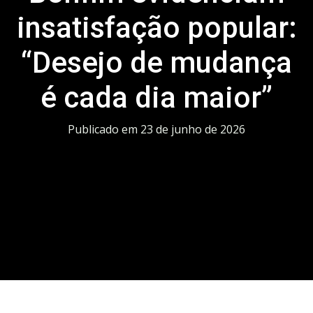
insatisfação popular:
“Desejo de mudança
é cada dia maior”
Publicado em
23 de junho de 2026