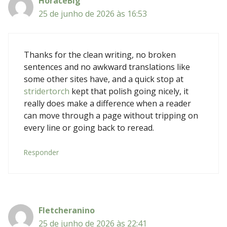
HoraceBig
25 de junho de 2026 às 16:53
Thanks for the clean writing, no broken
sentences and no awkward translations like
some other sites have, and a quick stop at
stridertorch
kept that polish going nicely, it
really does make a difference when a reader
can move through a page without tripping on
every line or going back to reread.
Responder
Fletcheranino
25 de junho de 2026 às 22:41