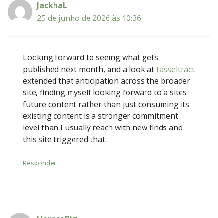
JackhaL
25 de junho de 2026 às 10:36
Looking forward to seeing what gets
published next month, and a look at
tasseltract
extended that anticipation across the broader
site, finding myself looking forward to a sites
future content rather than just consuming its
existing content is a stronger commitment
level than I usually reach with new finds and
this site triggered that.
Responder