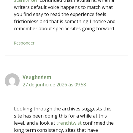
writers default voice happens to match what
you find easy to read the experience feels
frictionless and that is something I notice and
remember about specific sites going forward.
Responder
Vaughndam
27 de junho de 2026 às 09:58
Looking through the archives suggests this
site has been doing this for a while at this
level, and a look at
trenchtwist
confirmed the
long term consistency, sites that have