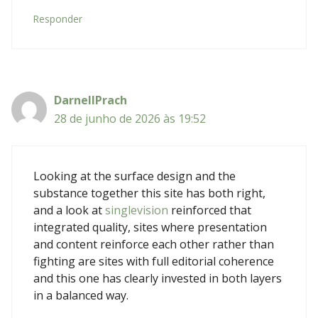
Responder
DarnellPrach
28 de junho de 2026 às 19:52
Looking at the surface design and the
substance together this site has both right,
and a look at
singlevision
reinforced that
integrated quality, sites where presentation
and content reinforce each other rather than
fighting are sites with full editorial coherence
and this one has clearly invested in both layers
in a balanced way.