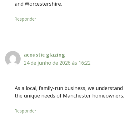
and Worcestershire.
Responder
acoustic glazing
24 de junho de 2026 às 16:22
As a local, family-run business, we understand
the unique needs of Manchester homeowners.
Responder