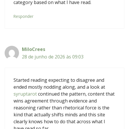
category based on what I have read.
Responder
MiloCrees
28 de junho de 2026 às 09:03
Started reading expecting to disagree and
ended mostly nodding along, and a look at
syruptarot
continued the pattern, content that
wins agreement through evidence and
reasoning rather than rhetorical force is the
kind that actually shifts minds and this site
clearly knows how to do that across what I
have read so far.