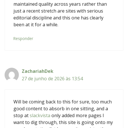
maintained quality across years rather than
just a recent stretch are sites with serious
editorial discipline and this one has clearly
been at it for a while.
Responder
ZachariahDek
27 de junho de 2026 às 13:54
Will be coming back to this for sure, too much
good content to absorb in one sitting, and a
stop at
slackvista
only added more pages I
want to dig through, this site is going onto my