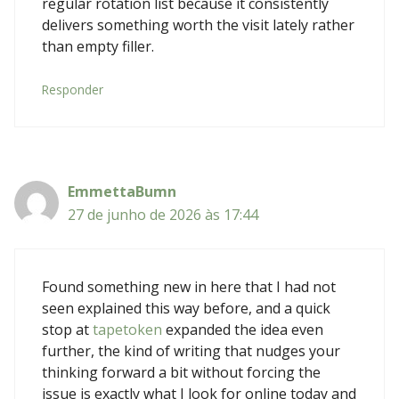
regular rotation list because it consistently
delivers something worth the visit lately rather
than empty filler.
Responder
EmmettaBumn
27 de junho de 2026 às 17:44
Found something new in here that I had not
seen explained this way before, and a quick
stop at
tapetoken
expanded the idea even
further, the kind of writing that nudges your
thinking forward a bit without forcing the
issue is exactly what I look for online today and