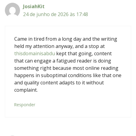
JosiahKit
24 de junho de 2026 às 17:48
Came in tired from a long day and the writing
held my attention anyway, and a stop at
thisdomainisabdu
kept that going, content
that can engage a fatigued reader is doing
something right because most online reading
happens in suboptimal conditions like that one
and quality content adapts to it without
complaint.
Responder