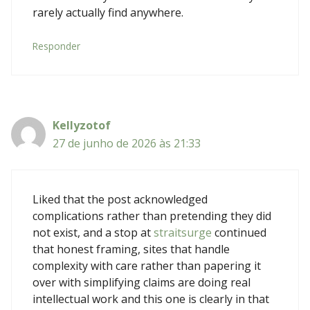
rarely actually find anywhere.
Responder
Kellyzotof
27 de junho de 2026 às 21:33
Liked that the post acknowledged
complications rather than pretending they did
not exist, and a stop at
straitsurge
continued
that honest framing, sites that handle
complexity with care rather than papering it
over with simplifying claims are doing real
intellectual work and this one is clearly in that