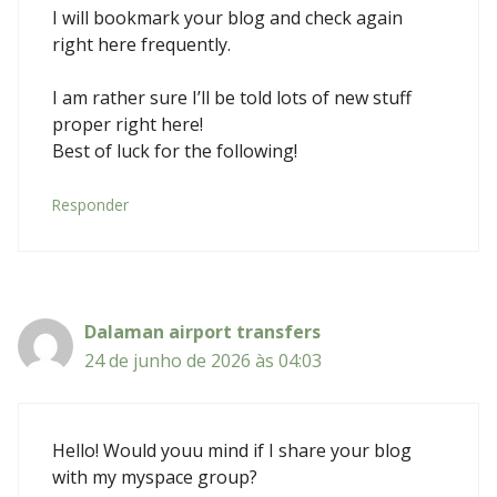
I will bookmark your blog and check again
right here frequently.
I am rather sure I’ll be told lots of new stuff
proper right here!
Best of luck for the following!
Responder
Dalaman airport transfers
24 de junho de 2026 às 04:03
Hello! Would youu mind if I share your blog
with my myspace group?