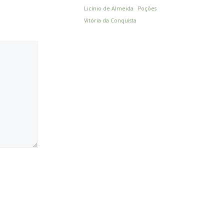
Licínio de Almeida
Poções
Vitória da Conquista