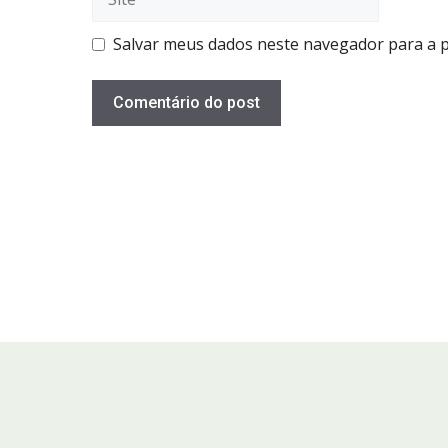
Salvar meus dados neste navegador para a 