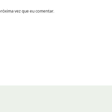
próxima vez que eu comentar.