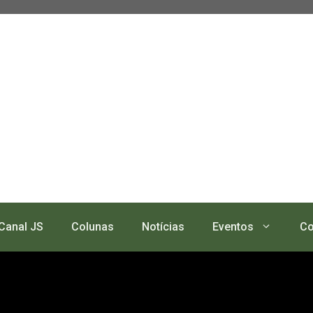
Canal JS
Colunas
Notícias
Eventos
Co