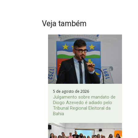
Veja também
5 de agosto de 2026
Julgamento sobre mandato de
Diogo Azevedo é adiado pelo
Tribunal Regional Eleitoral da
Bahia