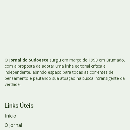
O
Jornal do Sudoeste
surgiu em março de 1998 em Brumado,
com a proposta de adotar uma linha editorial crítica e
independente, abrindo espaço para todas as correntes de
pensamento e pautando sua atuação na busca intransigente da
verdade.
Links Úteis
Início
O jornal