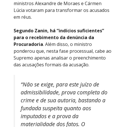
ministros Alexandre de Moraes e Cármen
Lúcia votaram para transformar os acusados
em réus.
Segundo Zanin, há “indícios suficientes”
para o recebimento da denúncia da
Procuradoria
. Além disso, o ministro
ponderou que, nesta fase processual, cabe ao
Supremo apenas analisar o preenchimento
das acusações formais da acusação.
“Não se exige, para este juízo de
admissibilidade, prova completa do
crime e de sua autoria, bastando a
fundada suspeita quanto aos
imputados e a prova da
materialidade dos fatos. O