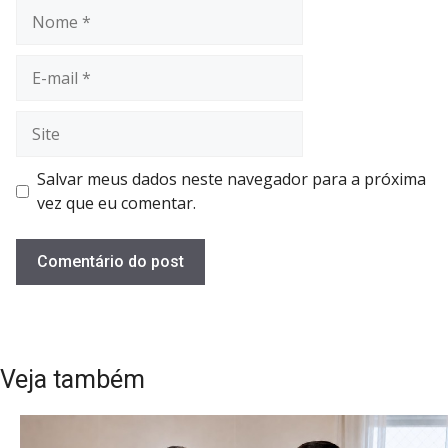
Nome
E-
mail
Site
Salvar meus dados neste navegador para a próxima
vez que eu comentar.
Veja também