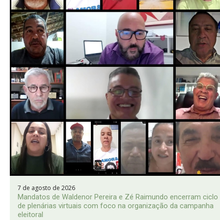
7 de agosto de 2026
Mandatos de Waldenor Pereira e Zé Raimundo encerram ciclo
de plenárias virtuais com foco na organização da campanha
eleitoral