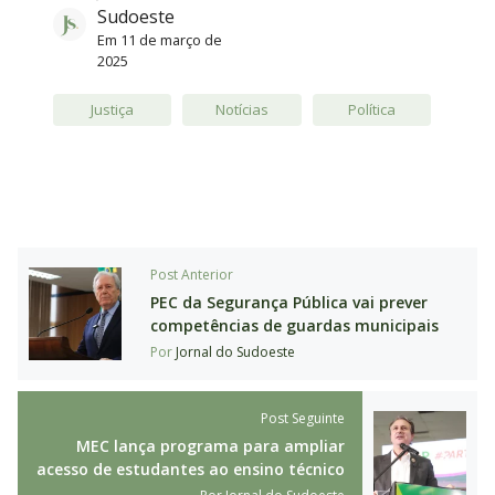
Sudoeste
Em
11 de março de
2025
Justiça
Notícias
Política
Post Anterior
PEC da Segurança Pública vai prever
competências de guardas municipais
Por
Jornal do Sudoeste
Post Seguinte
MEC lança programa para ampliar
acesso de estudantes ao ensino técnico