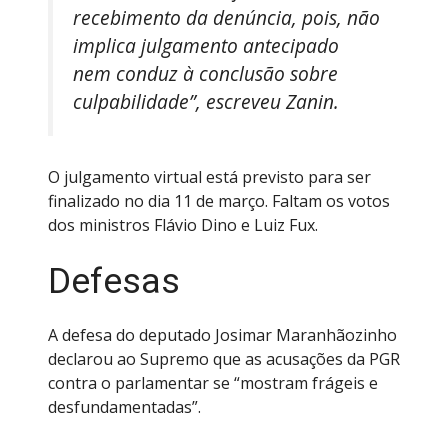
recebimento da denúncia, pois, não
implica julgamento antecipado
nem conduz à conclusão sobre
culpabilidade”, escreveu Zanin.
O julgamento virtual está previsto para ser
finalizado no dia 11 de março. Faltam os votos
dos ministros Flávio Dino e Luiz Fux.
Defesas
A defesa do deputado Josimar Maranhãozinho
declarou ao Supremo que as acusações da PGR
contra o parlamentar se “mostram frágeis e
desfundamentadas”.