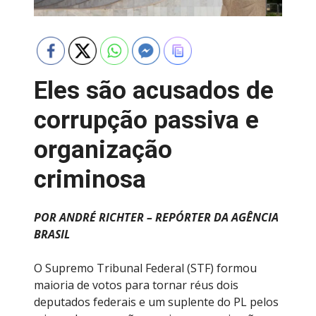
Eles são acusados de
corrupção passiva e
organização
criminosa
POR ANDRÉ RICHTER – REPÓRTER DA AGÊNCIA
BRASIL
O Supremo Tribunal Federal (STF) formou
maioria de votos para tornar réus dois
deputados federais e um suplente do PL pelos