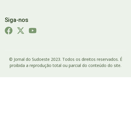
Siga-nos
© Jornal do Sudoeste 2023. Todos os direitos reservados. É
proibida a reprodução total ou parcial do conteúdo do site.