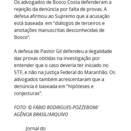
Os advogados de Bosco Costa defenderam a
rejeição da denúncia por falta de provas. A
defesa afirmou ao Supremo que a acusação
está baseada em “diálogos de terceiros e
anotações manuscritas desconhecidas de
Bosco”.
A defesa de Pastor Gil defendeu a ilegalidade
das provas obtidas na investigação por
entender que o caso deveria ter iniciado no
STF, e não na Justiça Federal do Maranhão. Os
advogados também acrescentaram que a
denúncia é baseada em “hipóteses e
conjecturas”.
FOTO: © FABIO RODRIGUES-POZZEBOM/
AGÊNCIA BRASIL/ARQUIVO
Jornal do