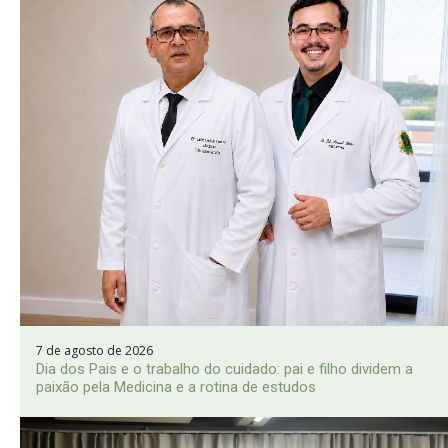
7 de agosto de 2026
Dia dos Pais e o trabalho do cuidado: pai e filho dividem a
paixão pela Medicina e a rotina de estudos