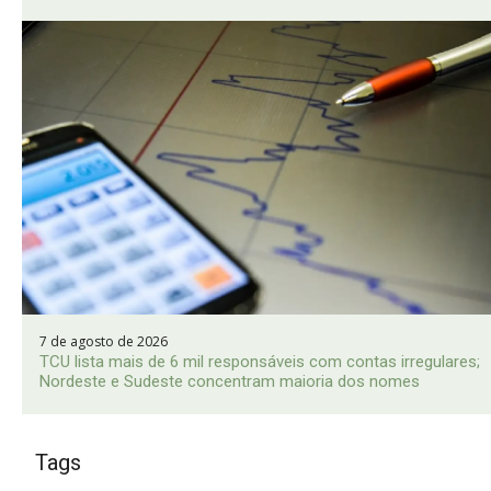
7 de agosto de 2026
TCU lista mais de 6 mil responsáveis com contas irregulares;
Nordeste e Sudeste concentram maioria dos nomes
Tags