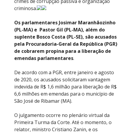
crimes de corrupção passiva e organização
criminosa.
Os parlamentares Josimar Maranhãozinho
(PL-MA) e Pastor Gil (PL-MA), além do
suplente Bosco Costa (PL-SE), são acusados
pela Procuradoria-Geral da República (PGR)
de cobrarem propina para a liberação de
emendas parlamentares
.
De acordo com a PGR, entre janeiro e agosto
de 2020, os acusados solicitaram vantagem
indevida de R$ 1,6 milhão para liberação de R$
6,6 milhões em emendas para o município de
São José de Ribamar (MA).
O julgamento ocorre no plenário virtual da
Primeira Turma da Corte. Até o momento, o
relator, ministro Cristiano Zanin, e os