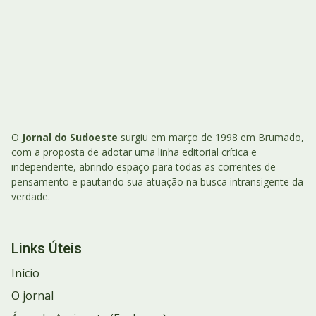
O
Jornal do Sudoeste
surgiu em março de 1998 em Brumado,
com a proposta de adotar uma linha editorial crítica e
independente, abrindo espaço para todas as correntes de
pensamento e pautando sua atuação na busca intransigente da
verdade.
Links Úteis
Início
O jornal