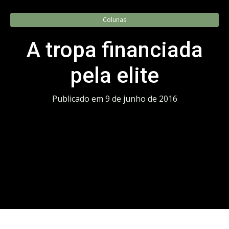
Colunas
A tropa financiada
pela elite
Publicado em
9 de junho de 2016