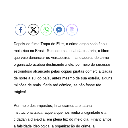
Depois do filme Tropa de Elite, o crime organizado ficou
mais rico no Brasil. Sucesso nacional da pirataria, o filme
que veio denunciar os verdadeiros financiadores do crime
organizado acabou destinando a ele, por meio do sucesso
estrondoso alcançado pelas cópias piratas comercializadas
de norte a sul do país, antes mesmo de sua estréia, alguns
milhões de reais. Seria até cômico, se não fosse tão
trágico!
Por meio dos impostos, financiamos a pirataria
institucionalizada, aquela que nos rouba a dignidade e a
cidadania dia-a-dia, em plena luz do meio dia. Financiamos
a falsidade ideológica, a organização do crime, a