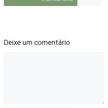
Deixe um comentário
Comentário