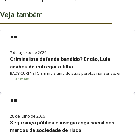
Veja também
""
7 de agosto de 2026
Criminalista defende bandido? Então, Lula
acabou de entregar o filho
BADY CURI NETO Em mais uma de suas pérolas nonsense, em
...
Ler mais
""
28 de julho de 2026
Segurança pública e insegurança social nos
marcos da sociedade de risco