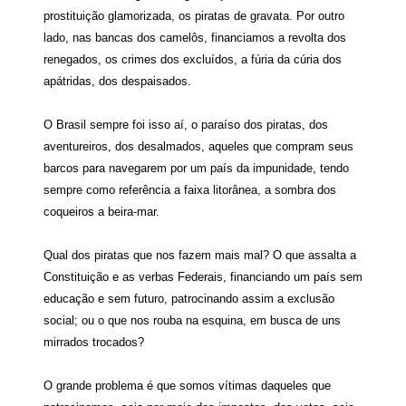
prostituição glamorizada, os piratas de gravata. Por outro
lado, nas bancas dos camelôs, financiamos a revolta dos
renegados, os crimes dos excluídos, a fúria da cúria dos
apátridas, dos despaisados.
O Brasil sempre foi isso aí, o paraíso dos piratas, dos
aventureiros, dos desalmados, aqueles que compram seus
barcos para navegarem por um país da impunidade, tendo
sempre como referência a faixa litorânea, a sombra dos
coqueiros a beira-mar.
Qual dos piratas que nos fazem mais mal? O que assalta a
Constituição e as verbas Federais, financiando um país sem
educação e sem futuro, patrocinando assim a exclusão
social; ou o que nos rouba na esquina, em busca de uns
mirrados trocados?
O grande problema é que somos vítimas daqueles que