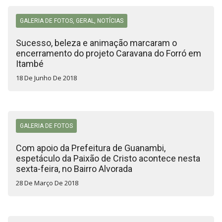
GALERIA DE FOTOS
,
GERAL
,
NOTÍCIAS
Sucesso, beleza e animação marcaram o
encerramento do projeto Caravana do Forró em
Itambé
18 De Junho De 2018
GALERIA DE FOTOS
Com apoio da Prefeitura de Guanambi,
espetáculo da Paixão de Cristo acontece nesta
sexta-feira, no Bairro Alvorada
28 De Março De 2018