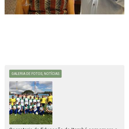
GALERIA DE FOTOS
,
NOTÍCIAS