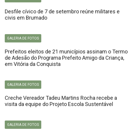
Desfile cívico de 7 de setembro reúne militares e
civis em Brumado
GALERIA DE FOTOS
Prefeitos eleitos de 21 municípios assinam o Termo
de Adesão do Programa Prefeito Amigo da Criança,
em Vitória da Conquista
GALERIA DE FOTOS
Creche Vereador Tadeu Martins Rocha recebe a
visita da equipe do Projeto Escola Sustentável
GALERIA DE FOTOS