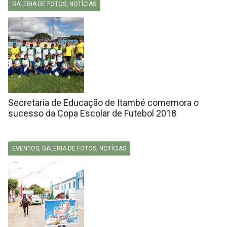
GALERIA DE FOTOS
,
NOTÍCIAS
Secretaria de Educação de Itambé comemora o
sucesso da Copa Escolar de Futebol 2018
EVENTOS
,
GALERIA DE FOTOS
,
NOTÍCIAS