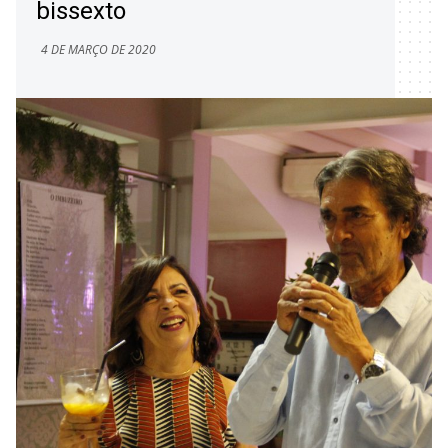
bissexto
4 DE MARÇO DE 2020