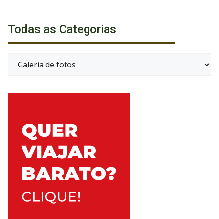
Todas as Categorias
Categorias