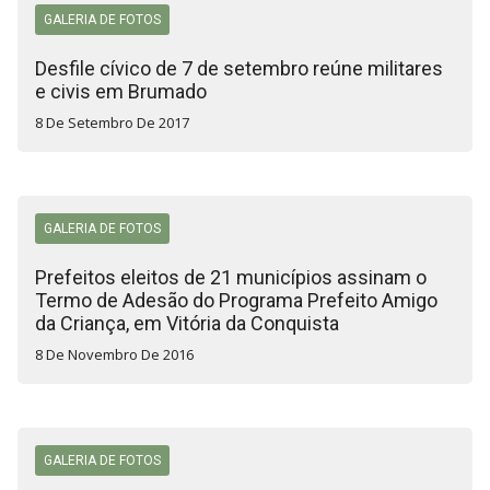
GALERIA DE FOTOS
Desfile cívico de 7 de setembro reúne militares
e civis em Brumado
8 De Setembro De 2017
GALERIA DE FOTOS
Prefeitos eleitos de 21 municípios assinam o
Termo de Adesão do Programa Prefeito Amigo
da Criança, em Vitória da Conquista
8 De Novembro De 2016
GALERIA DE FOTOS