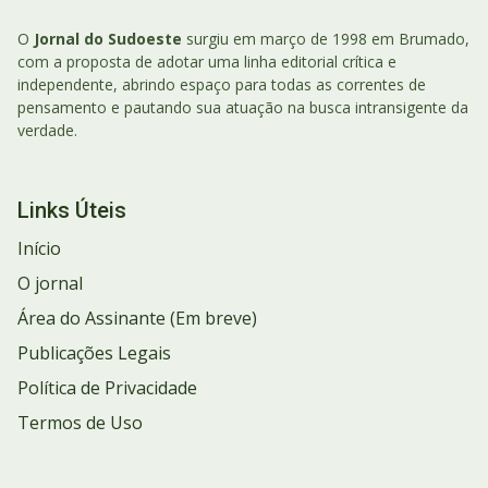
O
Jornal do Sudoeste
surgiu em março de 1998 em Brumado,
com a proposta de adotar uma linha editorial crítica e
independente, abrindo espaço para todas as correntes de
pensamento e pautando sua atuação na busca intransigente da
verdade.
Links Úteis
Início
O jornal
Área do Assinante (Em breve)
Publicações Legais
Política de Privacidade
Termos de Uso