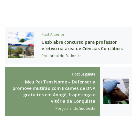
Post Anterior
Uesb abre concurso para professor
efetivo na área de Ciências Contábeis
Por
Jornal do Sudoeste
Post Seguinte
Meu Pai Tem Nome – Defensoria
promove mutirão com Exames de DNA
gratuitos em Anagé, Itapetinga e
Vitória da Conquista
Por
Jornal do Sudoeste