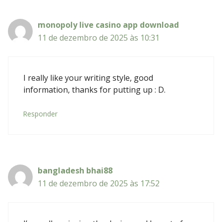
monopoly live casino app download
11 de dezembro de 2025 às 10:31
I really like your writing style, good
information, thanks for putting up : D.
Responder
bangladesh bhai88
11 de dezembro de 2025 às 17:52