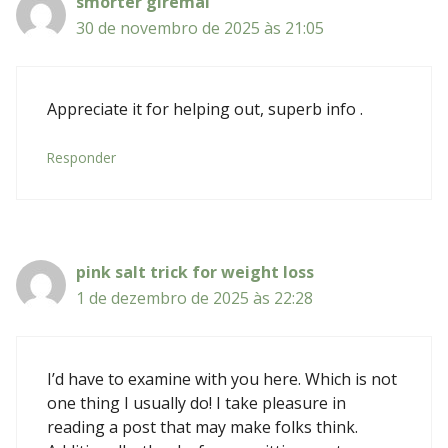
smorter giremal
30 de novembro de 2025 às 21:05
Appreciate it for helping out, superb info .
Responder
pink salt trick for weight loss
1 de dezembro de 2025 às 22:28
I’d have to examine with you here. Which is not
one thing I usually do! I take pleasure in
reading a post that may make folks think.