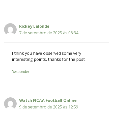
Rickey Lalonde
7 de setembro de 2025 às 06:34
I think you have observed some very
interesting points, thanks for the post.
Responder
Watch NCAA Football Online
9 de setembro de 2025 às 12:59