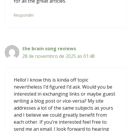
for all the great articles.
Responder
the brain song reviews
28 de novembro de 2025 às 01:48
Hello! I know this is kinda off topic
nevertheless I’d figured I’d ask. Would you be
interested in exchanging links or maybe guest
writing a blog post or vice-versa? My site
addresses a lot of the same subjects as yours
and I believe we could greatly benefit from
each other. If you’re interested feel free to
send me an email. I look forward to hearing