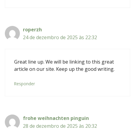
roperzh
24 de dezembro de 2025 às 22:32
Great line up. We will be linking to this great
article on our site. Keep up the good writing.
Responder
frohe weihnachten pinguin
28 de dezembro de 2025 às 20:32