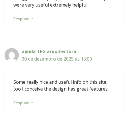
were very useful extremely helpful
Responder
ayuda TFG arquitectura
30 de dezembro de 2025 às 15:09
Some really nice and useful info on this site,
too I conceive the design has great features.
Responder