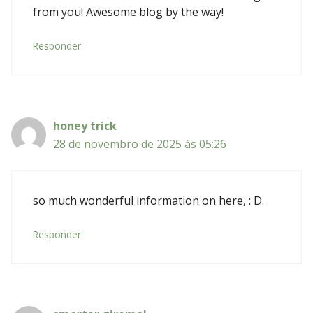
from you! Awesome blog by the way!
Responder
honey trick
28 de novembro de 2025 às 05:26
so much wonderful information on here, : D.
Responder