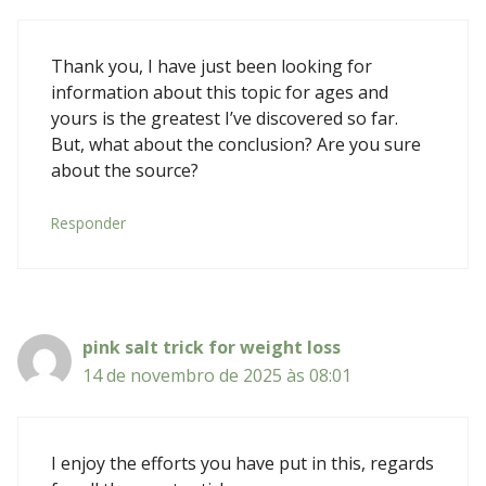
Thank you, I have just been looking for
information about this topic for ages and
yours is the greatest I’ve discovered so far.
But, what about the conclusion? Are you sure
about the source?
Responder
pink salt trick for weight loss
14 de novembro de 2025 às 08:01
I enjoy the efforts you have put in this, regards