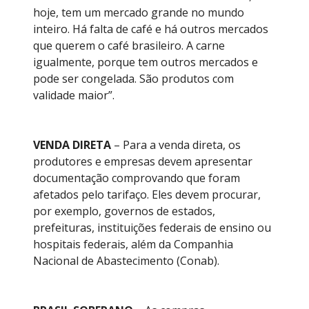
hoje, tem um mercado grande no mundo
inteiro. Há falta de café e há outros mercados
que querem o café brasileiro. A carne
igualmente, porque tem outros mercados e
pode ser congelada. São produtos com
validade maior”.
VENDA DIRETA
– Para a venda direta, os
produtores e empresas devem apresentar
documentação comprovando que foram
afetados pelo tarifaço. Eles devem procurar,
por exemplo, governos de estados,
prefeituras, instituições federais de ensino ou
hospitais federais, além da Companhia
Nacional de Abastecimento (Conab).