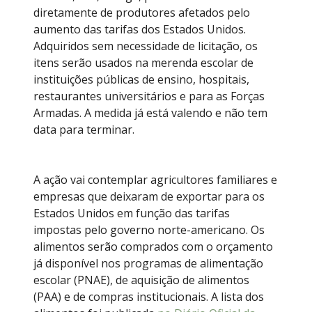
diretamente de produtores afetados pelo
aumento das tarifas dos Estados Unidos.
Adquiridos sem necessidade de licitação, os
itens serão usados na merenda escolar de
instituições públicas de ensino, hospitais,
restaurantes universitários e para as Forças
Armadas. A medida já está valendo e não tem
data para terminar.
A ação vai contemplar agricultores familiares e
empresas que deixaram de exportar para os
Estados Unidos em função das tarifas
impostas pelo governo norte-americano. Os
alimentos serão comprados com o orçamento
já disponível nos programas de alimentação
escolar (PNAE), de aquisição de alimentos
(PAA) e de compras institucionais. A lista dos