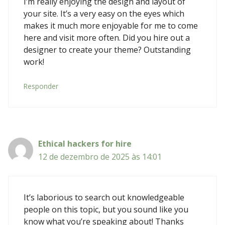
I’m really enjoying the design and layout of
your site. It’s a very easy on the eyes which
makes it much more enjoyable for me to come
here and visit more often. Did you hire out a
designer to create your theme? Outstanding
work!
Responder
Ethical hackers for hire
12 de dezembro de 2025 às 14:01
It’s laborious to search out knowledgeable
people on this topic, but you sound like you
know what you’re speaking about! Thanks