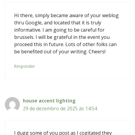
Hi there, simply became aware of your weblog
thru Google, and located that it is truly
informative. I am going to be careful for
brussels. I will be grateful in the event you
proceed this in future. Lots of other folks can
be benefited out of your writing. Cheers!
Responder
house accent lighting
29 de dezembro de 2025 às 14:54
I dugg some of you post as I cogitated they