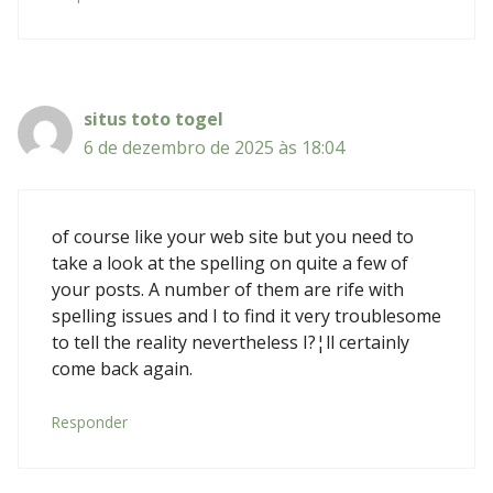
situs toto togel
6 de dezembro de 2025 às 18:04
of course like your web site but you need to
take a look at the spelling on quite a few of
your posts. A number of them are rife with
spelling issues and I to find it very troublesome
to tell the reality nevertheless I?¦ll certainly
come back again.
Responder