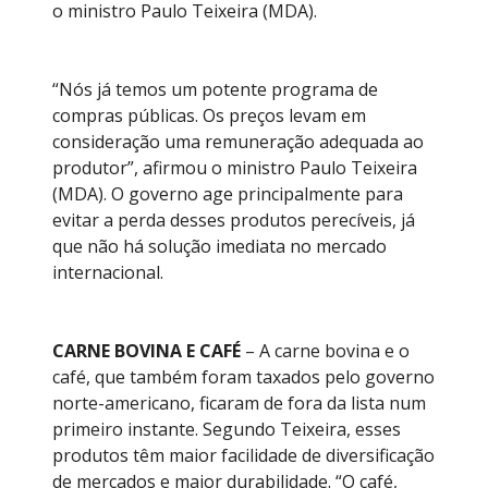
o ministro Paulo Teixeira (MDA).
“Nós já temos um potente programa de
compras públicas. Os preços levam em
consideração uma remuneração adequada ao
produtor”, afirmou o ministro Paulo Teixeira
(MDA). O governo age principalmente para
evitar a perda desses produtos perecíveis, já
que não há solução imediata no mercado
internacional.
CARNE BOVINA E CAFÉ
– A carne bovina e o
café, que também foram taxados pelo governo
norte-americano, ficaram de fora da lista num
primeiro instante. Segundo Teixeira, esses
produtos têm maior facilidade de diversificação
de mercados e maior durabilidade. “O café,