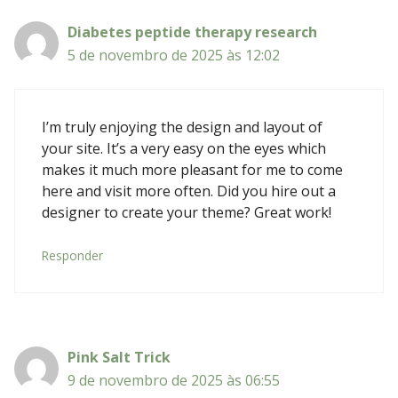
​Diabetes peptide therapy research
5 de novembro de 2025 às 12:02
I’m truly enjoying the design and layout of
your site. It’s a very easy on the eyes which
makes it much more pleasant for me to come
here and visit more often. Did you hire out a
designer to create your theme? Great work!
Responder
Pink Salt Trick
9 de novembro de 2025 às 06:55