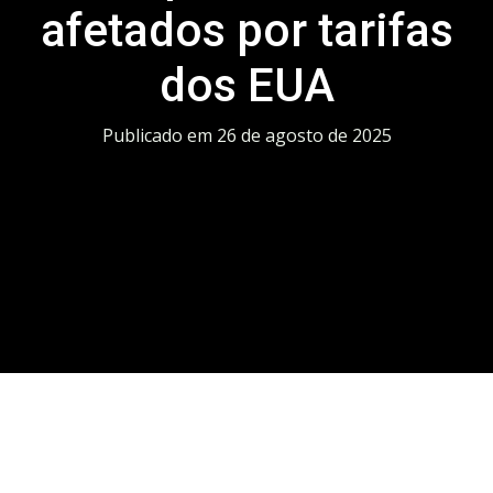
afetados por tarifas
dos EUA
Publicado em
26 de agosto de 2025