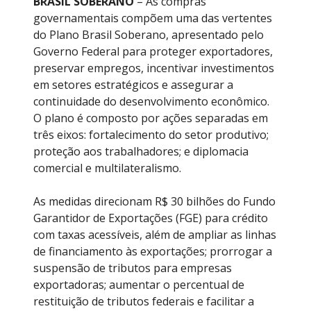
BRASIL SOBERANO
– As compras
governamentais compõem uma das vertentes
do Plano Brasil Soberano, apresentado pelo
Governo Federal para proteger exportadores,
preservar empregos, incentivar investimentos
em setores estratégicos e assegurar a
continuidade do desenvolvimento econômico.
O plano é composto por ações separadas em
três eixos: fortalecimento do setor produtivo;
proteção aos trabalhadores; e diplomacia
comercial e multilateralismo.
As medidas direcionam R$ 30 bilhões do Fundo
Garantidor de Exportações (FGE) para crédito
com taxas acessíveis, além de ampliar as linhas
de financiamento às exportações; prorrogar a
suspensão de tributos para empresas
exportadoras; aumentar o percentual de
restituição de tributos federais e facilitar a