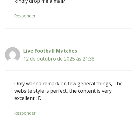
kindly drop me a mail?
Responder
Live Football Matches
12 de outubro de 2025 às 21:38
Only wanna remark on few general things, The
website style is perfect, the content is very
excellent : D.
Responder