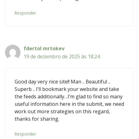
Responder
fdertol mrtokev
19 de dezembro de 2025 às 18:24
Good day very nice site!! Man .. Beautiful ..
Superb .. I’ll bookmark your website and take
the feeds additionally…I’m glad to find so many
useful information here in the submit, we need
work out more strategies on this regard,
thanks for sharing.
Responder