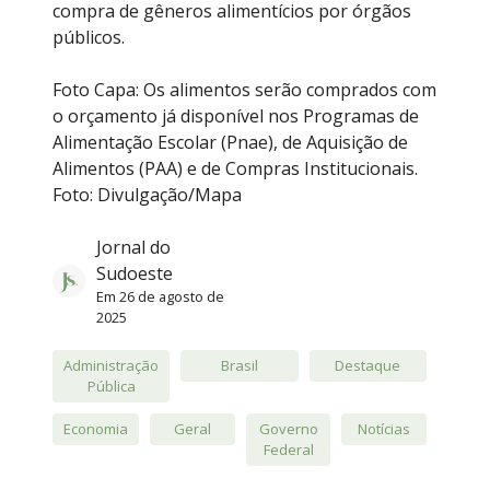
compra de gêneros alimentícios por órgãos
públicos.
Foto Capa: Os alimentos serão comprados com
o orçamento já disponível nos Programas de
Alimentação Escolar (Pnae), de Aquisição de
Alimentos (PAA) e de Compras Institucionais.
Foto: Divulgação/Mapa
Jornal do
Sudoeste
Em
26 de agosto de
2025
Administração
Brasil
Destaque
Pública
Economia
Geral
Governo
Notícias
Federal