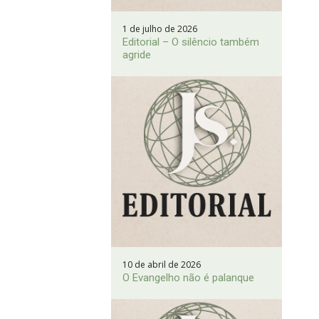
1 de julho de 2026
Editorial – O silêncio também
agride
10 de abril de 2026
O Evangelho não é palanque