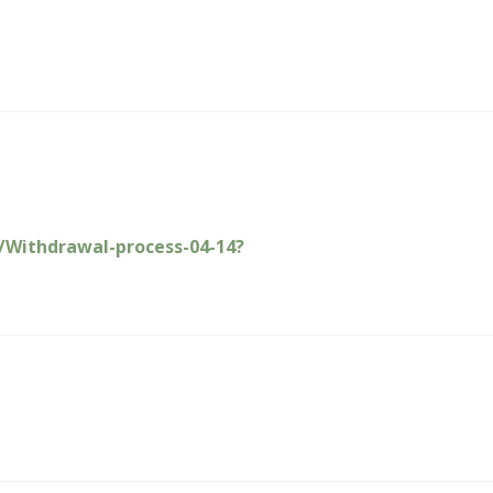
g/Withdrawal-process-04-14?