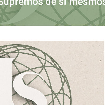
Supremos de si mesmo