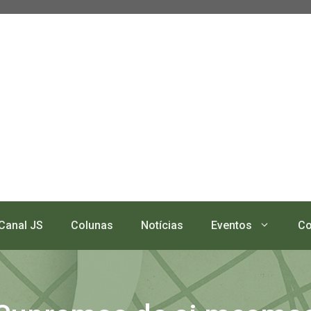
Canal JS
Colunas
Notícias
Eventos
Co