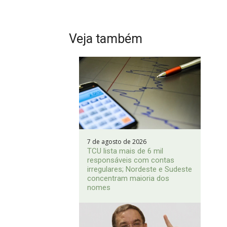
Veja também
7 de agosto de 2026
TCU lista mais de 6 mil
responsáveis com contas
irregulares; Nordeste e Sudeste
concentram maioria dos
nomes