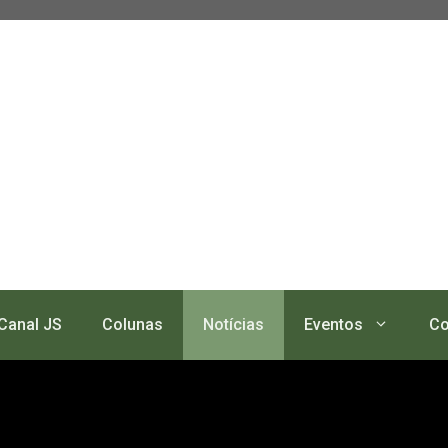
Canal JS
Colunas
Notícias
Eventos
Co