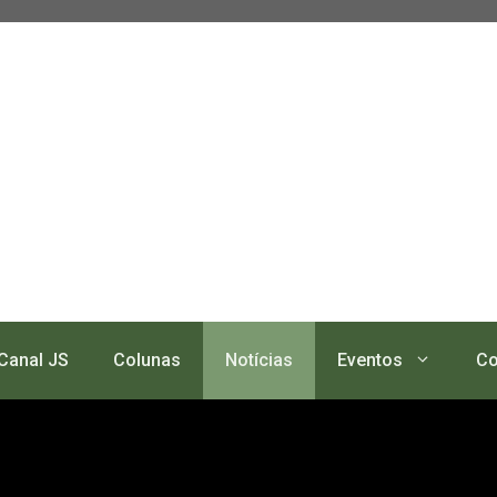
Canal JS
Colunas
Notícias
Eventos
Co