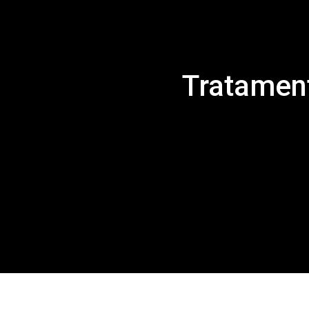
Tratamen