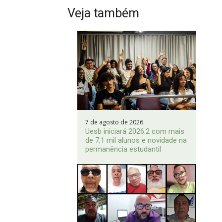
Veja também
7 de agosto de 2026
Uesb iniciará 2026.2 com mais
de 7,1 mil alunos e novidade na
permanência estudantil