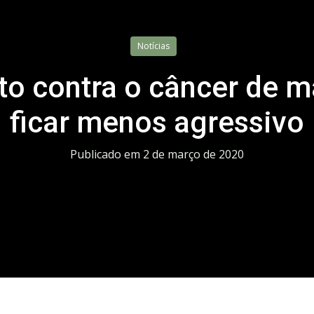
Notícias
to contra o câncer de 
ficar menos agressivo
Publicado em
2 de março de 2020