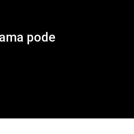
mama pode